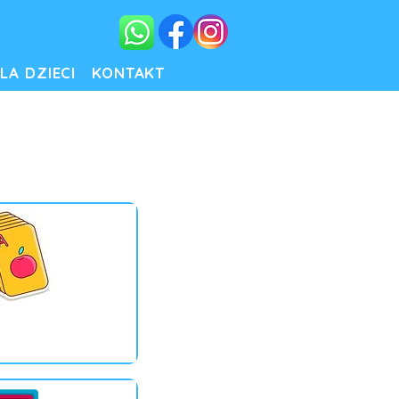
LA DZIECI
KONTAKT