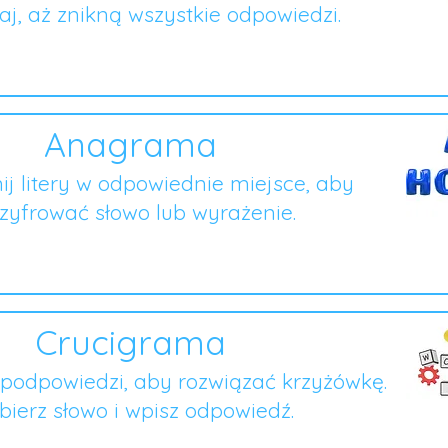
j, aż znikną wszystkie odpowiedzi.
Anagrama
ij litery w odpowiednie miejsce, aby
zyfrować słowo lub wyrażenie.
Crucigrama
podpowiedzi, aby rozwiązać krzyżówkę.
ierz słowo i wpisz odpowiedź.