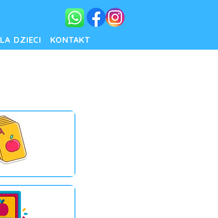
LA DZIECI
KONTAKT