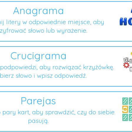
Anagrama
ij litery w odpowiednie miejsce, aby
zyfrować słowo lub wyrażenie.
Crucigrama
podpowiedzi, aby rozwiązać krzyżówkę.
ierz słowo i wpisz odpowiedź.
Parejas
o pary kart, aby sprawdzić, czy do siebie
pasują.