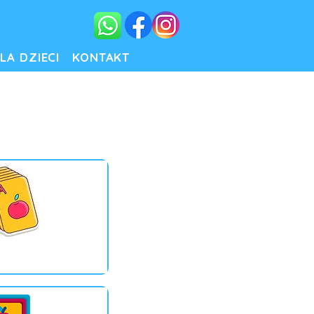
LA DZIECI
KONTAKT