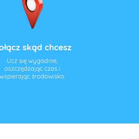
ołącz skąd chcesz
Ucz się wygodnie,
oszczędzając czas i
wspierając środowisko.