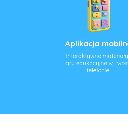
Aplikacja mobiln
Interaktywne materiały
gry edukacyjne w Two
telefonie.