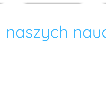
 naszych nauc