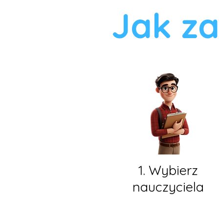
Jak za
1. Wybierz
nauczyciela