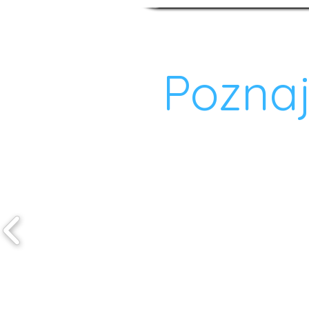
Poznaj