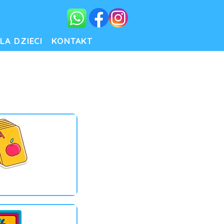
LA DZIECI
KONTAKT