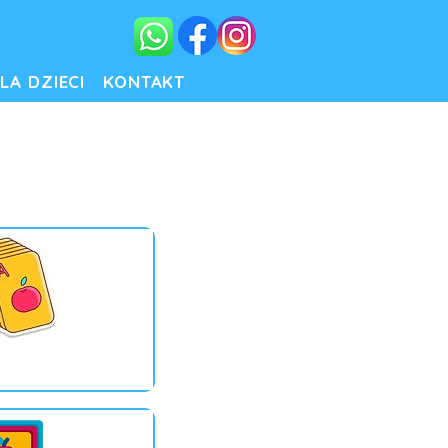
LA DZIECI
KONTAKT