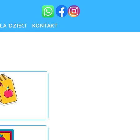
LA DZIECI
KONTAKT