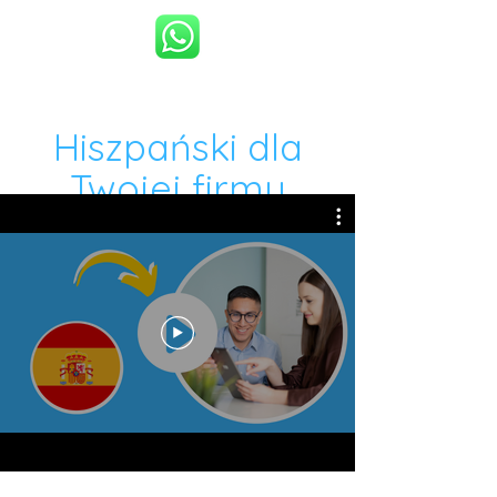
Hiszpański dla
Twojej firmy