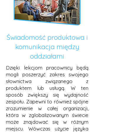
Świadomość produktowa i
komunikacja między
oddziałami
Dzięki lekcjom pracownicy będą
mogli poszerzyć zakres swojego
słownictwa związanego z
produktem lub usługą. W ten
sposób zwiększy się wydajność
zespołu. Zapewni to również spójne
zrozumienie w całej organizacji,
która w zglobalizowanym świecie
może znajdować się w różnym
miejscu. Wówczas użycie języka