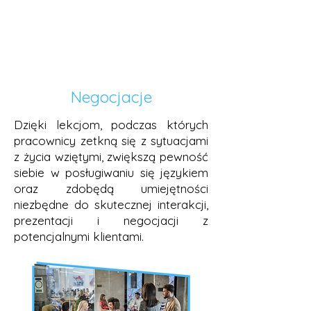
Negocjacje
Dzięki lekcjom, podczas których
pracownicy zetkną się z sytuacjami
z życia wziętymi, zwiększą pewność
siebie w posługiwaniu się językiem
oraz zdobędą umiejętności
niezbędne do skutecznej interakcji,
prezentacji i negocjacji z
potencjalnymi klientami.