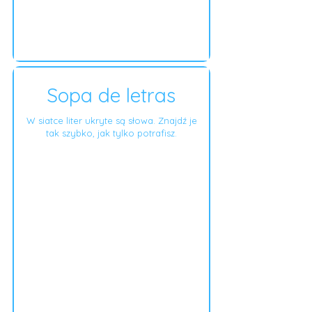
Sopa de letras
W siatce liter ukryte są słowa. Znajdź je
tak szybko, jak tylko potrafisz.