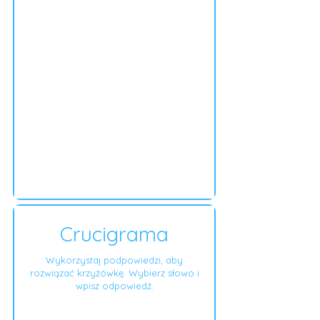
Crucigrama
Wykorzystaj podpowiedzi, aby
rozwiązać krzyżówkę. Wybierz słowo i
wpisz odpowiedź.