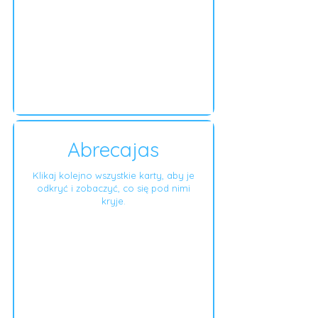
Abrecajas
Klikaj kolejno wszystkie karty, aby je
odkryć i zobaczyć, co się pod nimi
kryje.