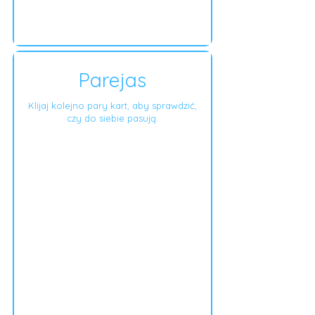
Parejas
Klijaj kolejno pary kart, aby sprawdzić,
czy do siebie pasują.