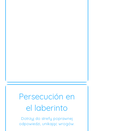
Persecución en
el laberinto
Dotrzyj do strefy poprawnej
odpowiedzi, unikając wrogów.