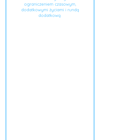
ograniczeniem czasowym,
dodatkowymi życiami i rundą
dodatkową.