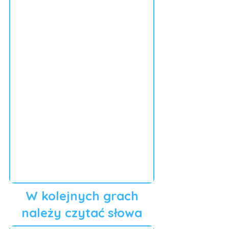
W kolejnych grach
należy czytać słowa