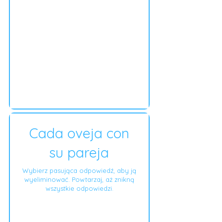
Cada oveja con
su pareja
Wybierz pasująca odpowiedź, aby ją
wyeliminować. Powtarzaj, aż znikną
wszystkie odpowiedzi.