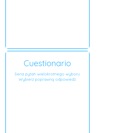
Cuestionario
Seria pytań wielokrotnego wyboru.
Wybierz poprawną odpowiedź.