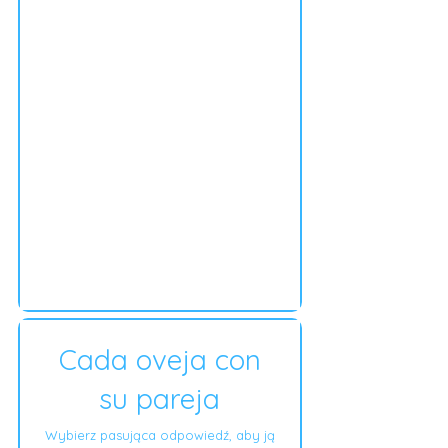
Cada oveja con
su pareja
Wybierz pasująca odpowiedź, aby ją