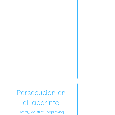
Persecución en
el laberinto
Dotrzyj do strefy poprawnej