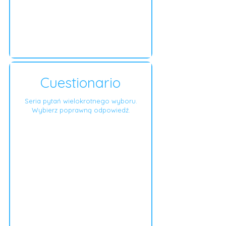
Cuestionario
Seria pytań wielokrotnego wyboru.
Wybierz poprawną odpowiedź.