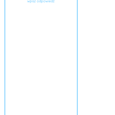
wpisz odpowiedź.