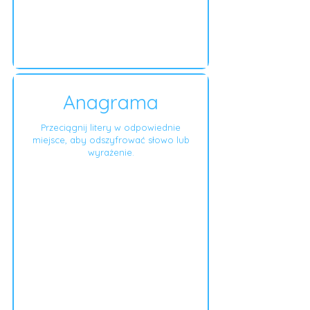
Anagrama
Przeciągnij litery w odpowiednie
miejsce, aby odszyfrować słowo lub
wyrażenie.