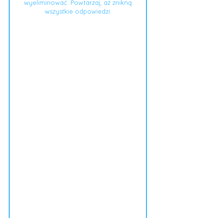
wyeliminować. Powtarzaj, aż znikną
wszystkie odpowiedzi.