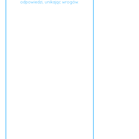
odpowiedzi, unikając wrogów.