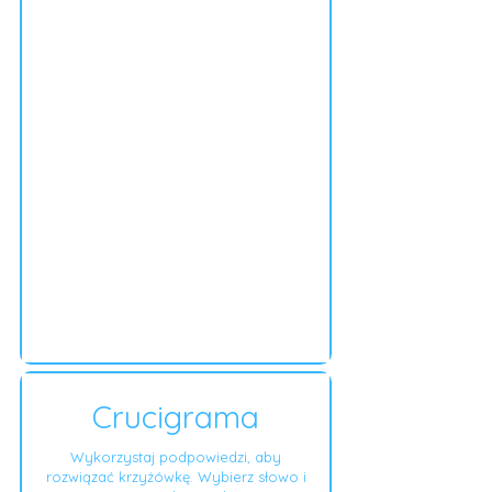
Crucigrama
Wykorzystaj podpowiedzi, aby
rozwiązać krzyżówkę. Wybierz słowo i