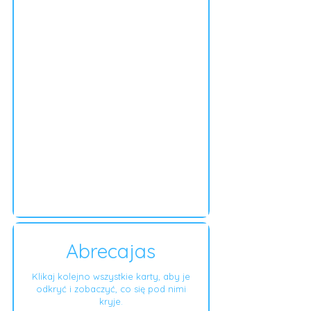
Abrecajas
Klikaj kolejno wszystkie karty, aby je
odkryć i zobaczyć, co się pod nimi
kryje.