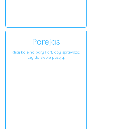
Parejas
Klijaj kolejno pary kart, aby sprawdzić,
czy do siebie pasują.