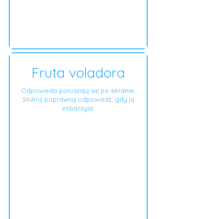
Fruta voladora
Odpowiedzi poruszają się po ekranie.
Stuknij poprawną odpowiedź, gdy ją
zobaczysz.