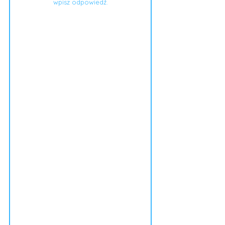
wpisz odpowiedź.