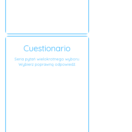
Cuestionario
Seria pytań wielokrotnego wyboru.
Wybierz poprawną odpowiedź.