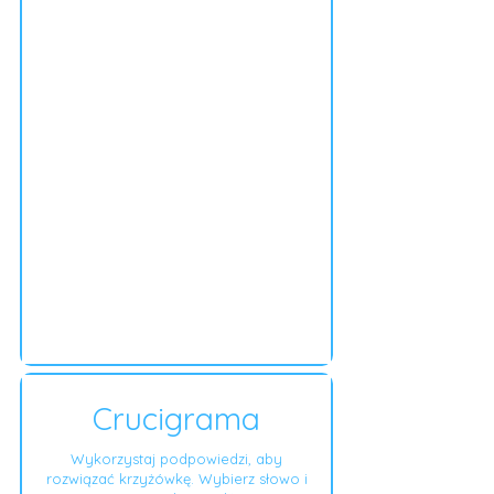
Crucigrama
Wykorzystaj podpowiedzi, aby
rozwiązać krzyżówkę. Wybierz słowo i