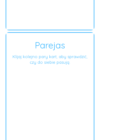
Parejas
Klijaj kolejno pary kart, aby sprawdzić,
czy do siebie pasują.