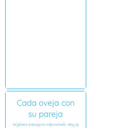
Cada oveja con
su pareja
Wybierz pasująca odpowiedź, aby ją