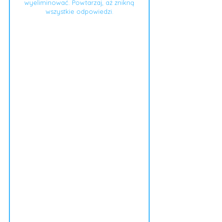
wyeliminować. Powtarzaj, aż znikną
wszystkie odpowiedzi.