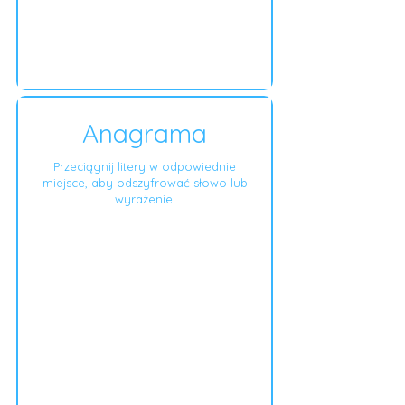
Anagrama
Przeciągnij litery w odpowiednie
miejsce, aby odszyfrować słowo lub
wyrażenie.