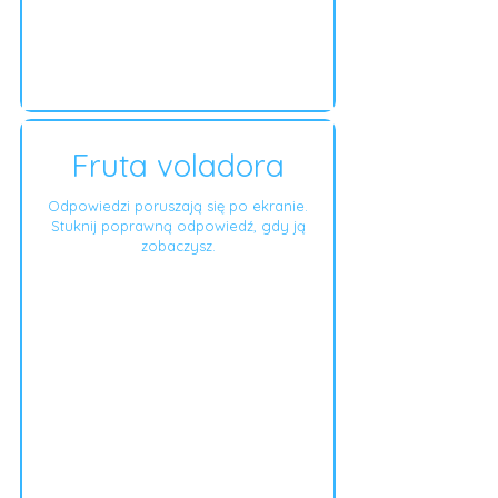
Fruta voladora
Odpowiedzi poruszają się po ekranie.
Stuknij poprawną odpowiedź, gdy ją
zobaczysz.