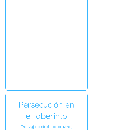
Persecución en
el laberinto
Dotrzyj do strefy poprawnej