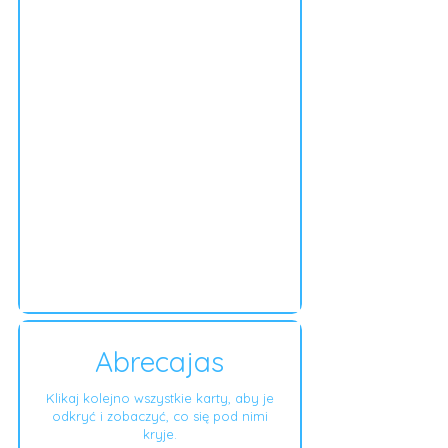
Abrecajas
Klikaj kolejno wszystkie karty, aby je
odkryć i zobaczyć, co się pod nimi
kryje.