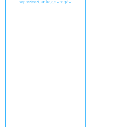
odpowiedzi, unikając wrogów.