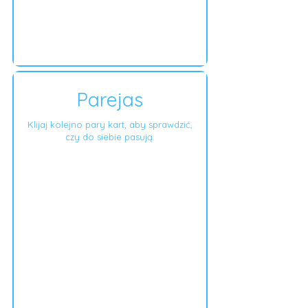
Parejas
Klijaj kolejno pary kart, aby sprawdzić,
czy do siebie pasują.