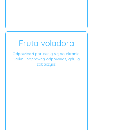
Fruta voladora
Odpowiedzi poruszają się po ekranie.
Stuknij poprawną odpowiedź, gdy ją
zobaczysz.