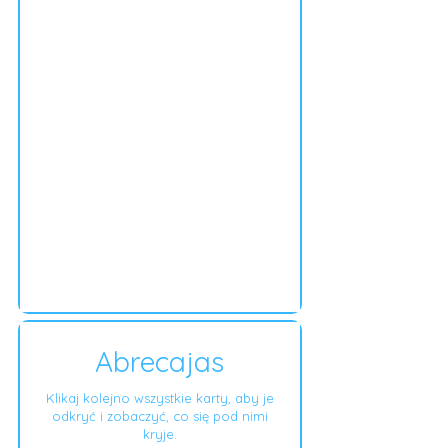
Abrecajas
Klikaj kolejno wszystkie karty, aby je
odkryć i zobaczyć, co się pod nimi
kryje.