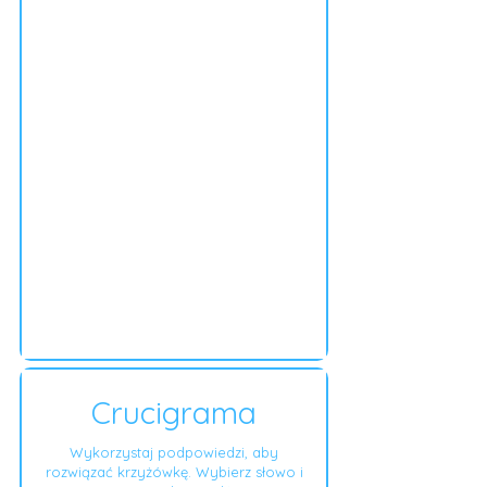
Crucigrama
Wykorzystaj podpowiedzi, aby
rozwiązać krzyżówkę. Wybierz słowo i