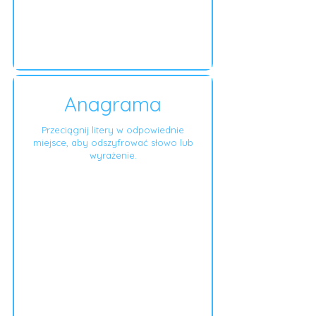
Anagrama
Przeciągnij litery w odpowiednie
miejsce, aby odszyfrować słowo lub
wyrażenie.