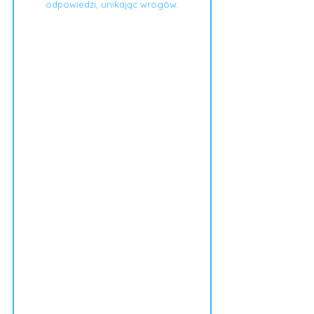
odpowiedzi, unikając wrogów.