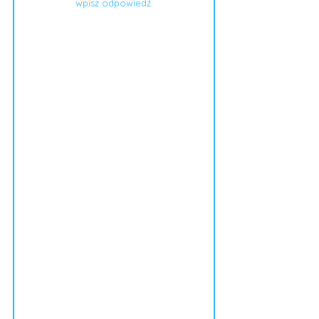
wpisz odpowiedź.