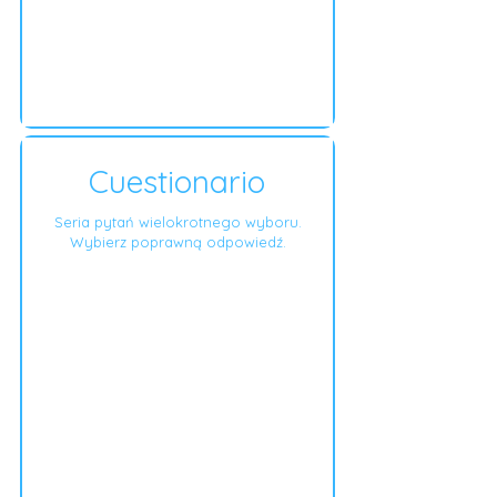
Cuestionario
Seria pytań wielokrotnego wyboru.
Wybierz poprawną odpowiedź.