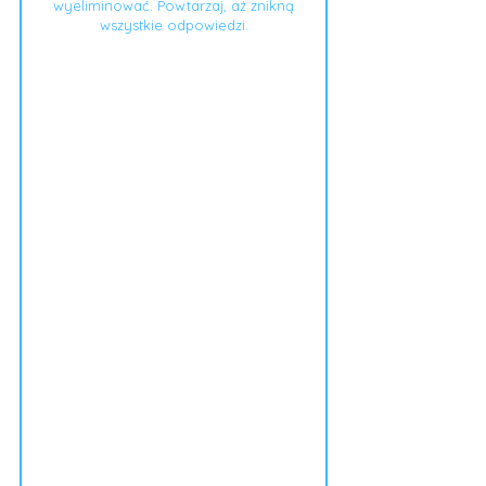
wyeliminować. Powtarzaj, aż znikną
wszystkie odpowiedzi.