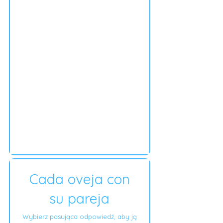
Cada oveja con
su pareja
Wybierz pasująca odpowiedź, aby ją