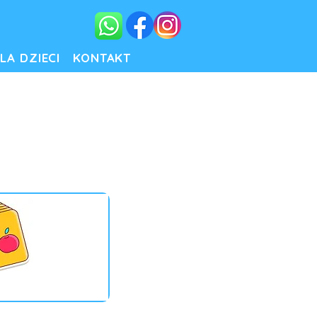
LA DZIECI
KONTAKT