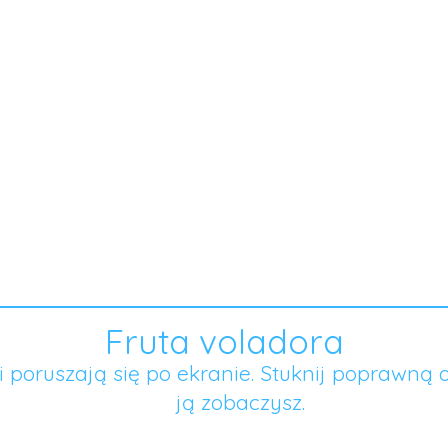
Fruta voladora
 poruszają się po ekranie. Stuknij poprawną 
ją zobaczysz.