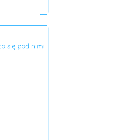
co się pod nimi