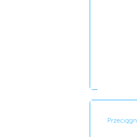
Przeciągn