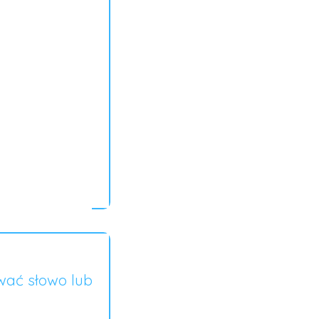
wać słowo lub