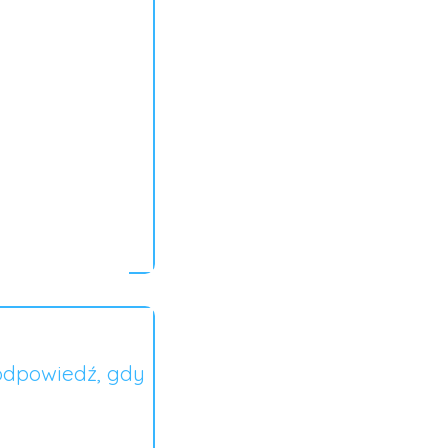
odpowiedź, gdy