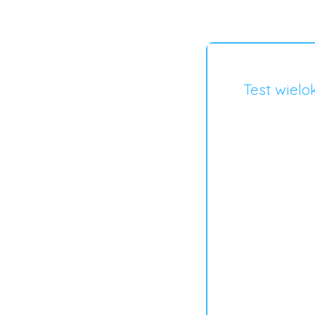
Test wiel