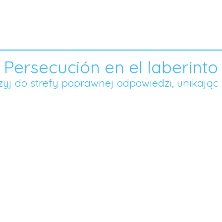
Persecución en el laberinto
zyj do strefy poprawnej odpowiedzi, unikając