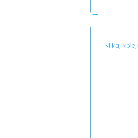
Klikaj kole