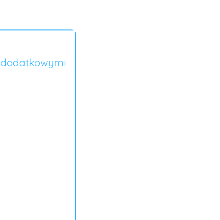
, dodatkowymi