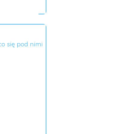
co się pod nimi