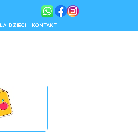
LA DZIECI
KONTAKT