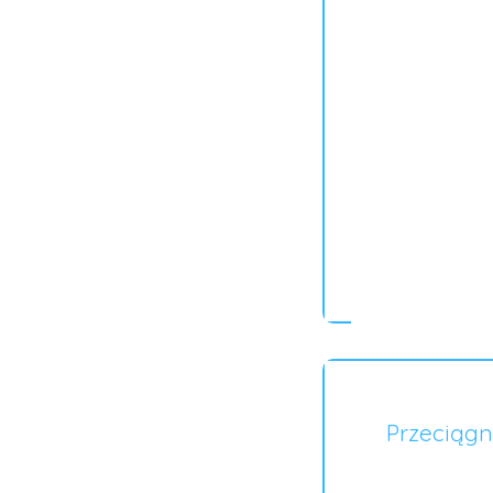
Przeciągn