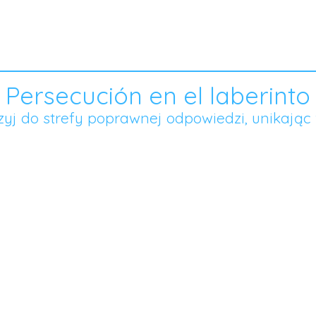
Persecución en el laberinto
zyj do strefy poprawnej odpowiedzi, unikając