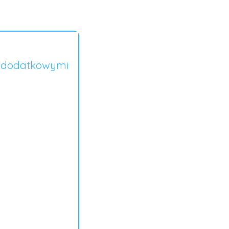
, dodatkowymi