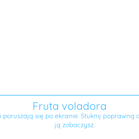
Fruta voladora
 poruszają się po ekranie. Stuknij poprawną 
ją zobaczysz.