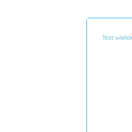
Test wiel