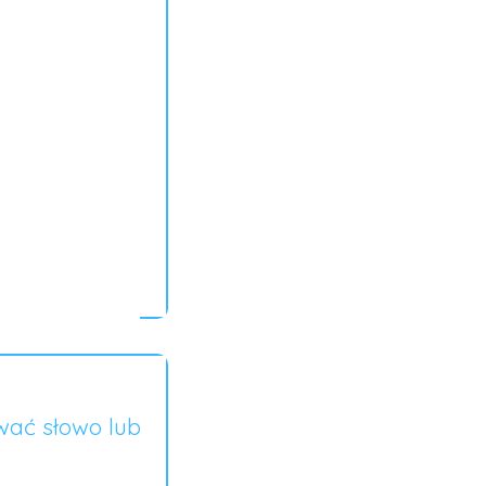
wać słowo lub