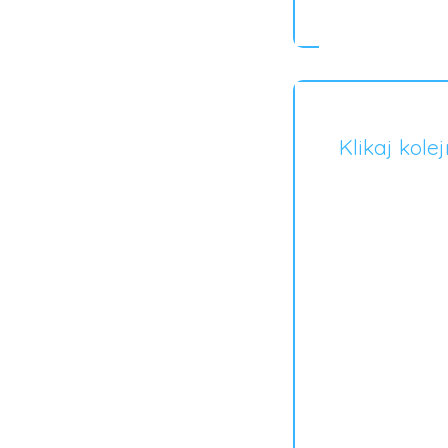
Klikaj kole