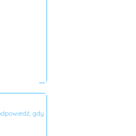
odpowiedź, gdy