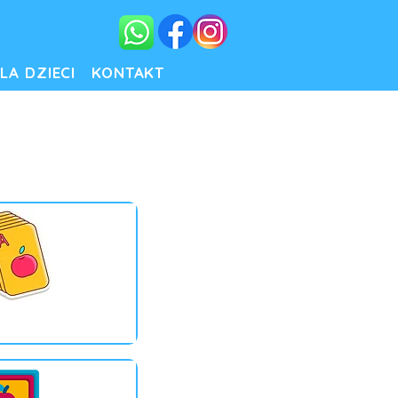
LA DZIECI
KONTAKT