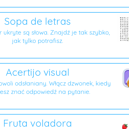
Sopa de letras
er ukryte są słowa. Znajdź je tak szybko,
jak tylko potrafisz.
Acertijo visual
owoli odsłaniany. Włącz dzwonek, kiedy
esz znać odpowiedź na pytanie.
Fruta voladora