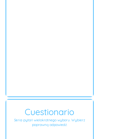
Cuestionario
Seria pytań wielokrotnego wyboru. Wybierz
poprawną odpowiedź.