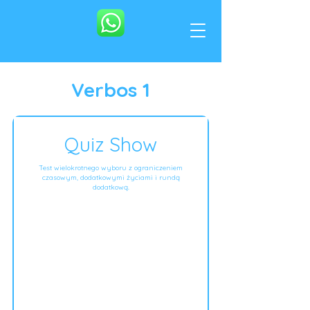
Verbos 1
Quiz Show
Test wielokrotnego wyboru z ograniczeniem
czasowym, dodatkowymi życiami i rundą
dodatkową.