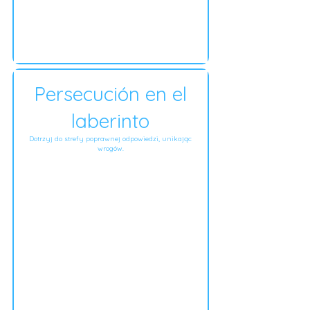
Persecución en el
laberinto
Dotrzyj do strefy poprawnej odpowiedzi, unikając
wrogów.