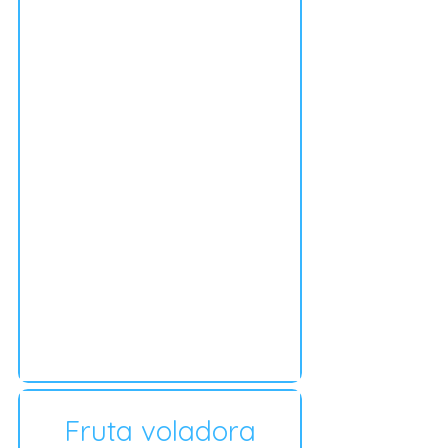
Fruta voladora