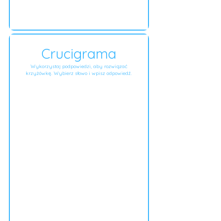
Crucigrama
Wykorzystaj podpowiedzi, aby rozwiązać
krzyżówkę. Wybierz słowo i wpisz odpowiedź.